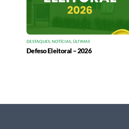
DESTAQUES
,
NOTÍCIAS
,
ÚLTIMAS
Defeso Eleitoral – 2026