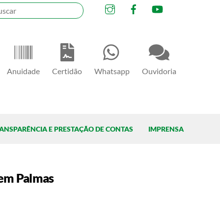
Instagram
Facebook
YouTube
Anuidade
Certidão
Whatsapp
Ouvidoria
ANSPARÊNCIA E PRESTAÇÃO DE CONTAS
IMPRENSA
 em Palmas