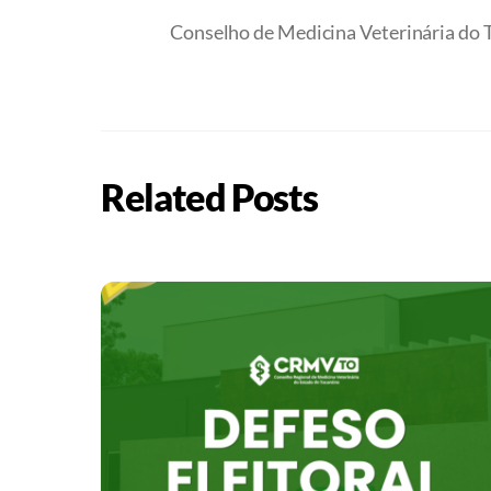
Conselho de Medicina Veterinária do T
Related Posts