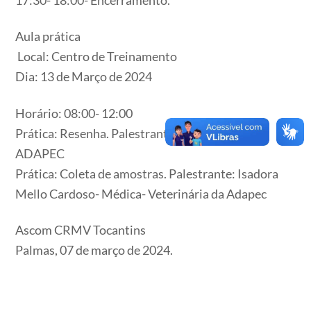
Aula prática
Local: Centro de Treinamento
Dia: 13 de Março de 2024
Horário: 08:00- 12:00
Prática: Resenha. Palestrante: Eliomar Araújo –
ADAPEC
Prática: Coleta de amostras. Palestrante: Isadora
Mello Cardoso- Médica- Veterinária da Adapec
Ascom CRMV Tocantins
Palmas, 07 de março de 2024.