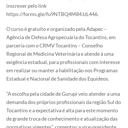
inscrever pelo link
https://forms.gle/fu9NTBQ4M84JzL446.
O curso é gratuito e organizado pela Adapec –
Agência de Defesa Agropecuária do Tocantins, em
parceria com o CRMV Tocantins – Conselho
Regional de Medicina Veterinária e atende à uma
exigência estadual, para profissionais com interesse
em realizar ou manter a habilitação nos Programas
Estadual e Nacional de Sanidade dos Equídeos.
“A escolha pela cidade de Gurupi veio atender a uma
demanda dos próprios profissionais da região Sul do
Tocantins e a expectativa é alta para este momento
de grande troca de conhecimento e atualização das
normativas vigentes”, comentou a vice-presidente