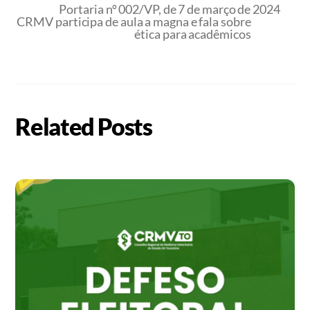
Portaria nº 002/VP, de 7 de março de 2024
CRMV participa de aula a magna e fala sobre
ética para acadêmicos
Related Posts