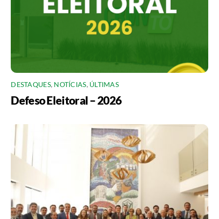
DESTAQUES
,
NOTÍCIAS
,
ÚLTIMAS
Defeso Eleitoral – 2026