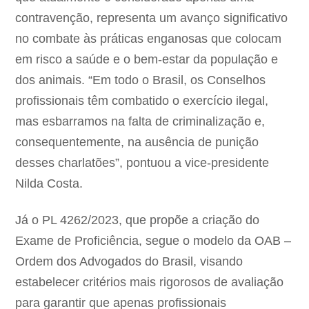
contravenção, representa um avanço significativo
no combate às práticas enganosas que colocam
em risco a saúde e o bem-estar da população e
dos animais. “Em todo o Brasil, os Conselhos
profissionais têm combatido o exercício ilegal,
mas esbarramos na falta de criminalização e,
consequentemente, na ausência de punição
desses charlatões”, pontuou a vice-presidente
Nilda Costa
.
Já o
PL 4262/2023
, que propõe a criação do
Exame de Proficiência
, segue o modelo da
OAB –
Ordem dos Advogados do Brasil
, visando
estabelecer critérios mais rigorosos de avaliação
para garantir que apenas profissionais