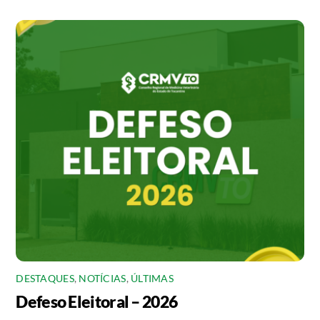
DESTAQUES
,
NOTÍCIAS
,
ÚLTIMAS
Defeso Eleitoral – 2026