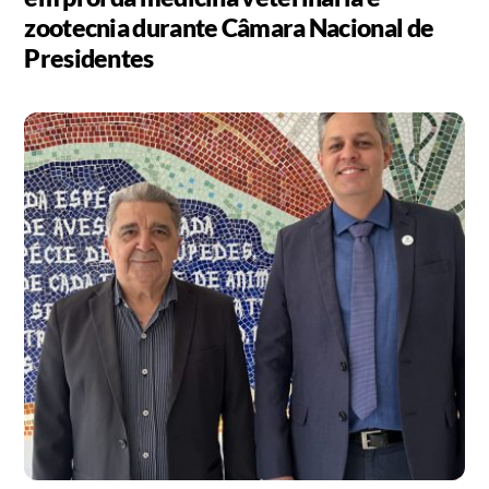
zootecnia durante Câmara Nacional de
Presidentes