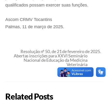
qualificados possam exercer suas funções.
Ascom CRMV Tocantins
Palmas, 11 de março de 2025.
Resolução nº 50, de 21 de fevereiro de 2025.
Abertas inscrições para XXVI Seminário
Nacional de Educação da Medicina
Veterinária
Related Posts