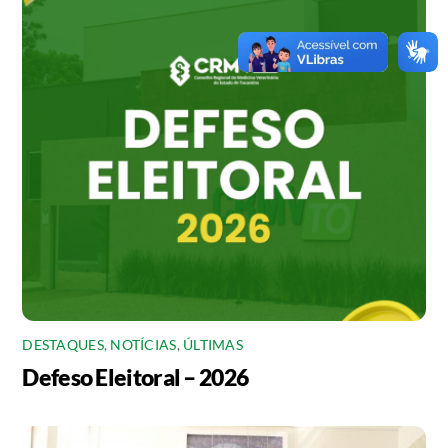
DESTAQUES
,
NOTÍCIAS
,
ÚLTIMAS
Defeso Eleitoral – 2026