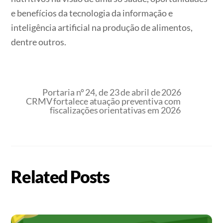
e benefícios da tecnologia da informação e
inteligência artificial na produção de alimentos,
dentre outros.
Portaria nº 24, de 23 de abril de 2026
CRMV fortalece atuação preventiva com
fiscalizações orientativas em 2026
Related Posts