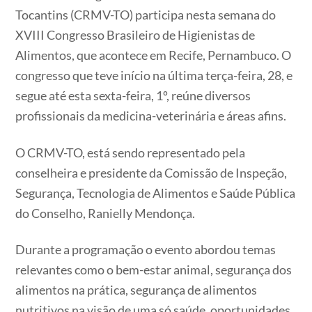
Tocantins (CRMV-TO) participa nesta semana do
XVIII Congresso Brasileiro de Higienistas de
Alimentos, que acontece em Recife, Pernambuco. O
congresso que teve início na última terça-feira, 28, e
segue até esta sexta-feira, 1º, reúne diversos
profissionais da medicina-veterinária e áreas afins.
O CRMV-TO, está sendo representado pela
conselheira e presidente da Comissão de Inspeção,
Segurança, Tecnologia de Alimentos e Saúde Pública
do Conselho, Ranielly Mendonça.
Durante a programação o evento abordou temas
relevantes como o bem-estar animal, segurança dos
alimentos na prática, segurança de alimentos
nutritivos na visão de uma só saúde, oportunidades