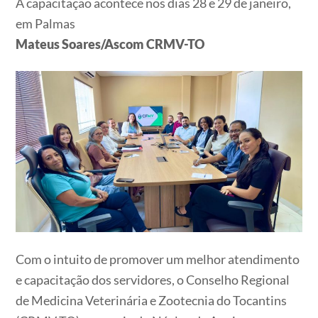
A capacitação acontece nos dias 28 e 29 de janeiro,
em Palmas
Mateus Soares/Ascom CRMV-TO
Com o intuito de promover um melhor atendimento
e capacitação dos servidores, o Conselho Regional
de Medicina Veterinária e Zootecnia do Tocantins