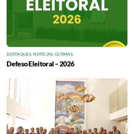
DESTAQUES
,
NOTÍCIAS
,
ÚLTIMAS
Defeso Eleitoral – 2026