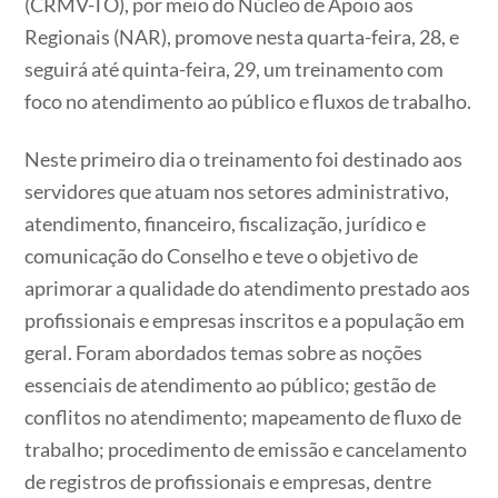
(CRMV-TO), por meio do Núcleo de Apoio aos
Regionais (NAR), promove nesta quarta-feira, 28, e
seguirá até quinta-feira, 29, um treinamento com
foco no atendimento ao público e fluxos de trabalho.
Neste primeiro dia o treinamento foi destinado aos
servidores que atuam nos setores administrativo,
atendimento, financeiro, fiscalização, jurídico e
comunicação do Conselho e teve o objetivo de
aprimorar a qualidade do atendimento prestado aos
profissionais e empresas inscritos e a população em
geral. Foram abordados temas sobre as noções
essenciais de atendimento ao público; gestão de
conflitos no atendimento; mapeamento de fluxo de
trabalho; procedimento de emissão e cancelamento
de registros de profissionais e empresas, dentre