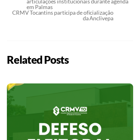
articulações institucionais durante agenda
em Palmas
CRMV Tocantins participa de oficialização
da Anclivepa
Related Posts