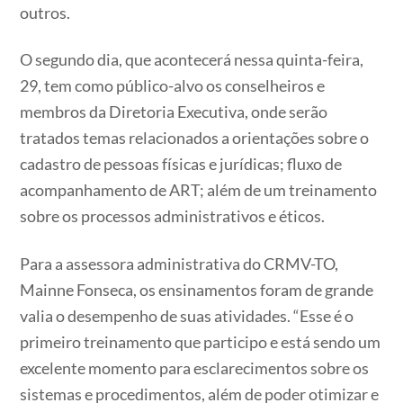
outros.
O segundo dia, que acontecerá nessa quinta-feira,
29, tem como público-alvo os conselheiros e
membros da Diretoria Executiva, onde serão
tratados temas relacionados a orientações sobre o
cadastro de pessoas físicas e jurídicas; fluxo de
acompanhamento de ART; além de um treinamento
sobre os processos administrativos e éticos.
Para a assessora administrativa do CRMV-TO,
Mainne Fonseca, os ensinamentos foram de grande
valia o desempenho de suas atividades. “Esse é o
primeiro treinamento que participo e está sendo um
excelente momento para esclarecimentos sobre os
sistemas e procedimentos, além de poder otimizar e