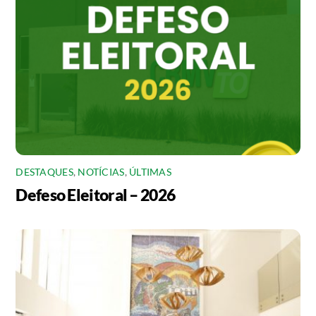
DESTAQUES
,
NOTÍCIAS
,
ÚLTIMAS
Defeso Eleitoral – 2026