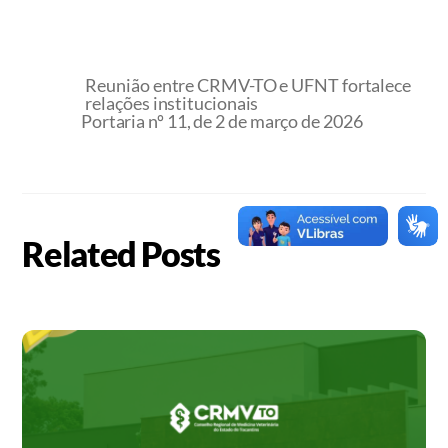
Reunião entre CRMV-TO e UFNT fortalece
relações institucionais
Portaria nº 11, de 2 de março de 2026
Related Posts