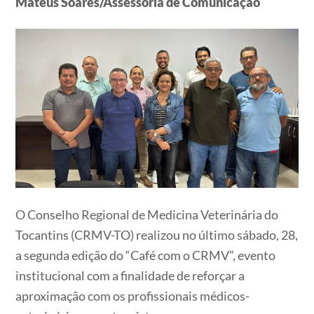
Mateus Soares/Assessoria de Comunicação
O Conselho Regional de Medicina Veterinária do
Tocantins (CRMV-TO) realizou no último sábado, 28,
a segunda edição do “Café com o CRMV”, evento
institucional com a finalidade de reforçar a
aproximação com os profissionais médicos-