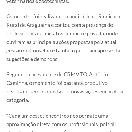
veterinários e zootecnistas.
O encontro foi realizado no auditório do Sindicato
Rural de Araguaína e contou com a presença de
profissionais da iniciativa pública e privada, onde
ouviram as principais ações propostas pela atual
gestão do Conselho e também puderam apresentar
sugestões e demandas.
Segundo o presidente do CRMV-TO, Antônio
Caminha, o momento foi bastante produtivo,
resultando em propostas de novas ações em prol da
categoria.
“Cada um desses encontros nos permite uma
aproximação direta com os profissionais, pois ali