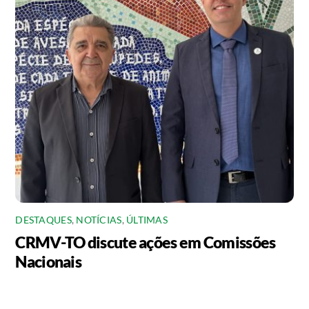
DESTAQUES
,
NOTÍCIAS
,
ÚLTIMAS
CRMV-TO discute ações em Comissões
Nacionais