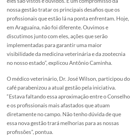
eles são vistos e ouvidos. É um compromisso da
nossa gestão tratar os principais desafios que os
profissionais que estão lá na ponta enfrentam. Hoje,
em Araguaína, não foi diferente. Ouvimos e
discutimos junto com eles, ações que serão
implementadas para garantir uma maior
visibilidade da medicina veterinária e da zootecnia
no nosso estado”, explicou Antônio Caminha.
O médico veterinário, Dr. José Wilson, participou do
café parabenizou a atual gestão pela iniciativa.
“Estava faltando essa aproximação entre o Conselho
e os profissionais mais afastados que atuam
diretamente no campo. Não tenho dúvida de que
essa nova gestão trará melhorias para as nossas
profissões”, pontua.