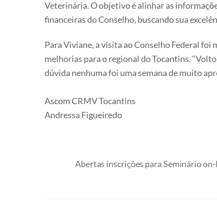
Veterinária. O objetivo é alinhar as informaç
financeiras do Conselho, buscando sua excelên
Para Viviane, a visita ao Conselho Federal foi
melhorias para o regional do Tocantins. “Volto
dúvida nenhuma foi uma semana de muito apre
Ascom CRMV Tocantins
Andressa Figueiredo
Abertas inscrições para Seminário on-