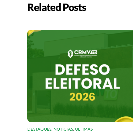
Related Posts
DESTAQUES
,
NOTÍCIAS
,
ÚLTIMAS