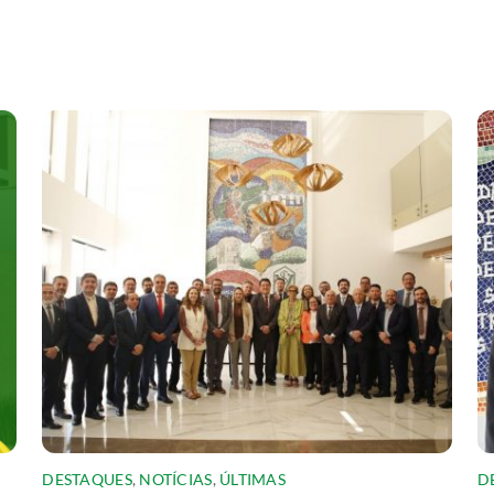
DESTAQUES
,
NOTÍCIAS
,
ÚLTIMAS
D