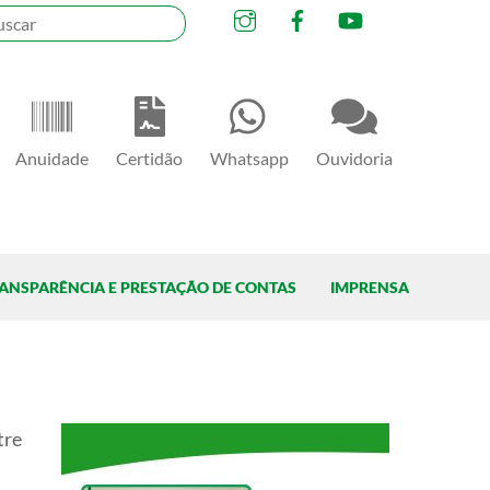
Instagram
Facebook
YouTube
Anuidade
Certidão
Whatsapp
Ouvidoria
ANSPARÊNCIA E PRESTAÇÃO DE CONTAS
IMPRENSA
tre