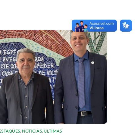
ESTAQUES
,
NOTÍCIAS
,
ÚLTIMAS