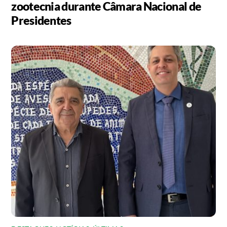
zootecnia durante Câmara Nacional de
Presidentes