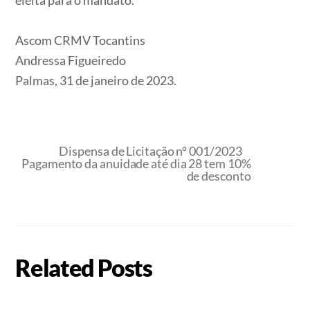
eleita para o mandato.
Ascom CRMV Tocantins
Andressa Figueiredo
Palmas, 31 de janeiro de 2023.
Dispensa de Licitação nº 001/2023
Pagamento da anuidade até dia 28 tem 10%
de desconto
Related Posts