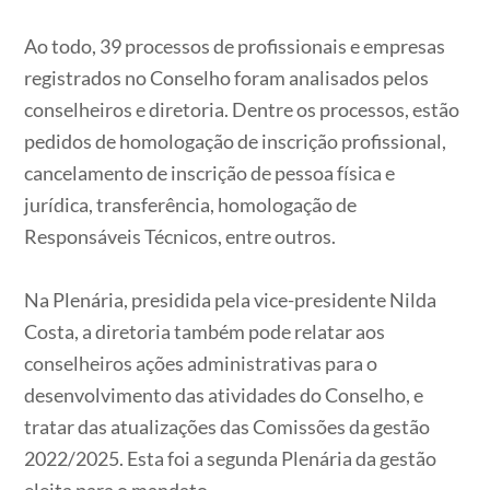
Ao todo, 39 processos de profissionais e empresas
registrados no Conselho foram analisados pelos
conselheiros e diretoria. Dentre os processos, estão
pedidos de homologação de inscrição profissional,
cancelamento de inscrição de pessoa física e
jurídica, transferência, homologação de
Responsáveis Técnicos, entre outros.
Na Plenária, presidida pela vice-presidente Nilda
Costa, a diretoria também pode relatar aos
conselheiros ações administrativas para o
desenvolvimento das atividades do Conselho, e
tratar das atualizações das Comissões da gestão
2022/2025. Esta foi a segunda Plenária da gestão