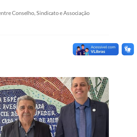
entre Conselho, Sindicato e Associação