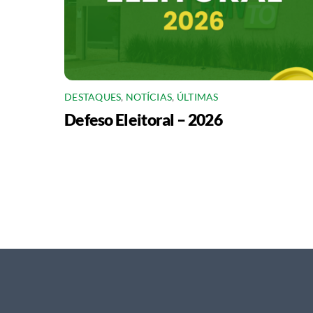
DESTAQUES
,
NOTÍCIAS
,
ÚLTIMAS
Defeso Eleitoral – 2026