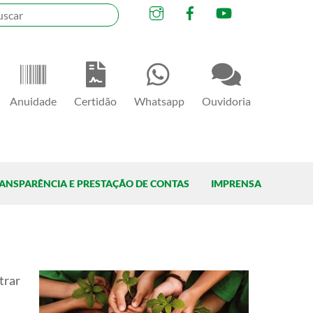
Instagram
Facebook
YouTube
Anuidade
Certidão
Whatsapp
Ouvidoria
ANSPARÊNCIA E PRESTAÇÃO DE CONTAS
IMPRENSA
trar