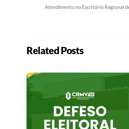
Atendimento no Escritório Regional d
Related Posts