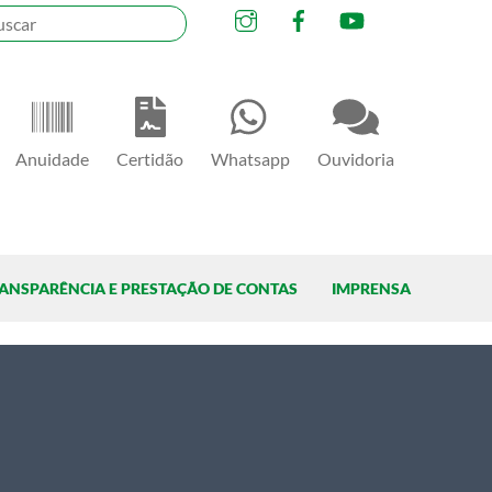
Instagram
Facebook
YouTube
Anuidade
Certidão
Whatsapp
Ouvidoria
ANSPARÊNCIA E PRESTAÇÃO DE CONTAS
IMPRENSA