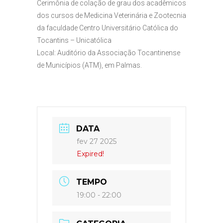
Cerimônia de colação de grau dos acadêmicos
dos cursos de Medicina Veterinária e Zootecnia
da faculdade Centro Universitário Católica do
Tocantins – Unicatólica
Local: Auditório da Associação Tocantinense
de Municípios (ATM), em Palmas.
DATA
fev 27 2025
Expired!
TEMPO
19:00 - 22:00