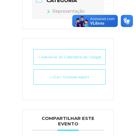
CATEGORIA
Representação
+ Adicionar ao Calendário do Google
+ iCal / Outlook export
COMPARTILHAR ESTE
EVENTO