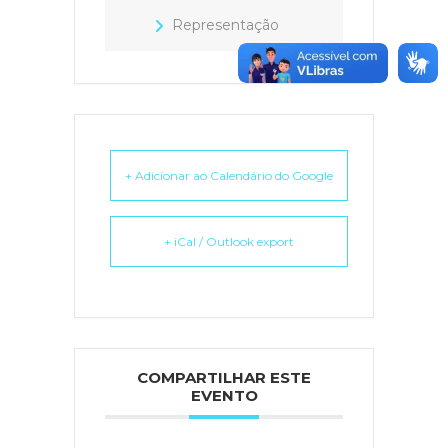
Representação
+ Adicionar ao Calendário do Google
+ iCal / Outlook export
COMPARTILHAR ESTE
EVENTO