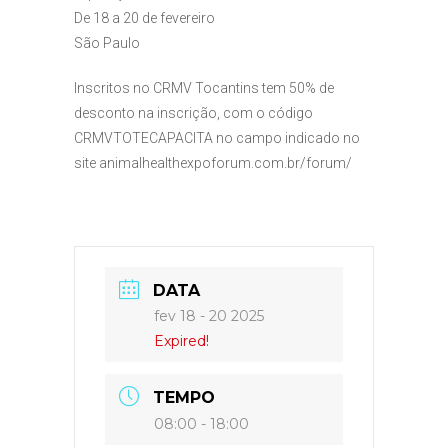
De 18 a 20 de fevereiro
São Paulo
Inscritos no CRMV Tocantins tem 50% de
desconto na inscrição, com o código
CRMVTOTECAPACITA no campo indicado no
site animalhealthexpoforum.com.br/forum/
DATA
fev 18 - 20 2025
Expired!
TEMPO
08:00 - 18:00