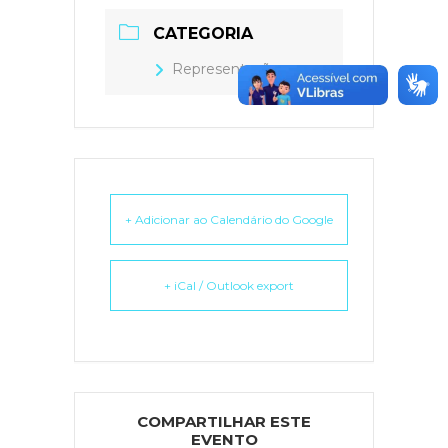
CATEGORIA
Representação
+ Adicionar ao Calendário do Google
+ iCal / Outlook export
COMPARTILHAR ESTE
EVENTO